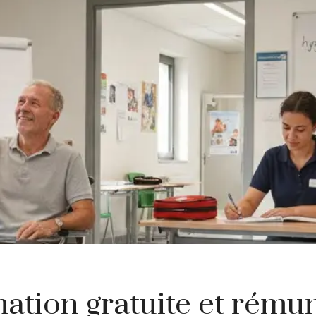
ation gratuite et rému