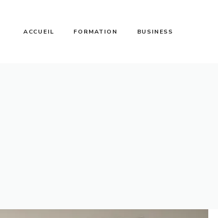
ACCUEIL
FORMATION
BUSINESS